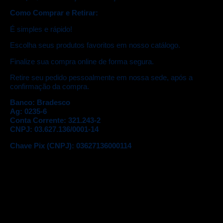
Como Comprar e Retirar:
É simples e rápido!
Escolha seus produtos favoritos em nosso catálogo.
Finalize sua compra online de forma segura.
Retire seu pedido pessoalmente em nossa sede, após a
confirmação da compra.
Banco: Bradesco
Ag: 0235-6
Conta Corrente: 321.243-2
CNPJ: 03.627.136/0001-14
Chave Pix (CNPJ): 03627136000114