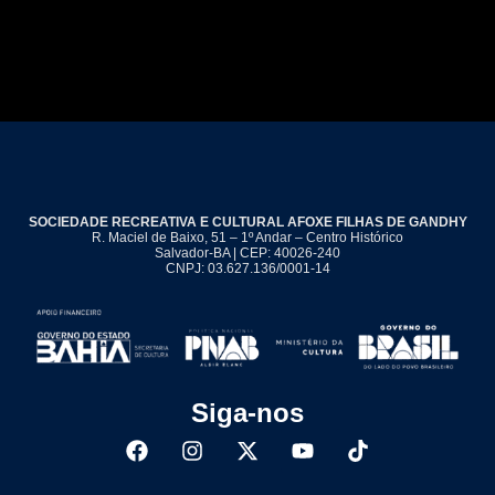
SOCIEDADE RECREATIVA E CULTURAL AFOXE FILHAS DE GANDHY
R. Maciel de Baixo, 51 – 1º Andar – Centro Histórico
Salvador-BA | CEP: 40026-240
CNPJ: 03.627.136/0001-14
Siga-nos