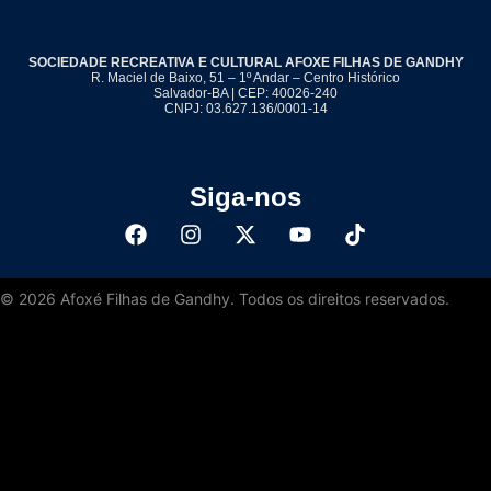
SOCIEDADE RECREATIVA E CULTURAL AFOXE FILHAS DE GANDHY
R. Maciel de Baixo, 51 – 1º Andar – Centro Histórico
Salvador-BA | CEP: 40026-240
CNPJ: 03.627.136/0001-14
Siga-nos
©
2026
Afoxé Filhas de Gandhy. Todos os direitos reservados.