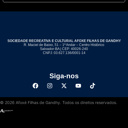
SOCIEDADE RECREATIVA E CULTURAL AFOXE FILHAS DE GANDHY
R. Maciel de Baixo, 51 – 1º Andar – Centro Histórico
Salvador-BA | CEP: 40026-240
CNPJ: 03.627.136/0001-14
Siga-nos
©
2026
Afoxé Filhas de Gandhy. Todos os direitos reservados.