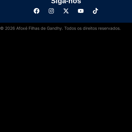
Siga-nos
©
2026
Afoxé Filhas de Gandhy. Todos os direitos reservados.