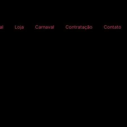
al
Loja
Carnaval
Contratação
Contato