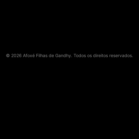
©
2026
Afoxé Filhas de Gandhy. Todos os direitos reservados.