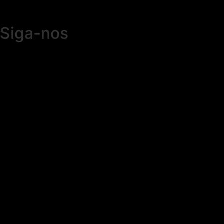
Siga-nos