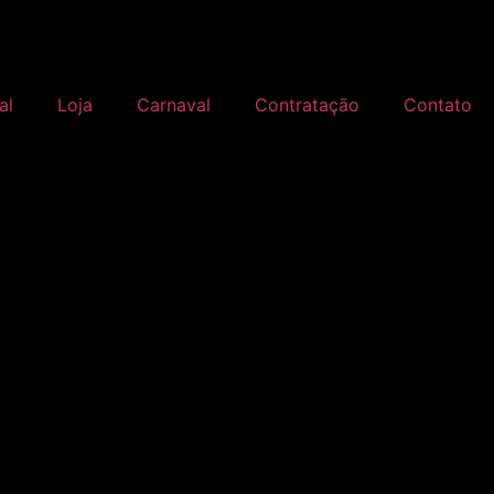
al
Loja
Carnaval
Contratação
Contato