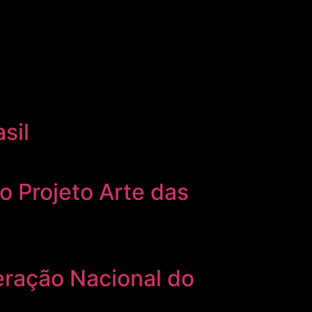
sil
o Projeto Arte das
ração Nacional do