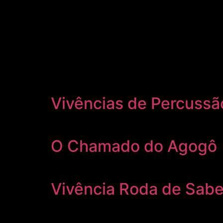
Vivências de Percussã
O Chamado do Agogô
Vivência Roda de Sabe