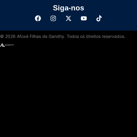
Siga-nos
©
2026
Afoxé Filhas de Gandhy. Todos os direitos reservados.